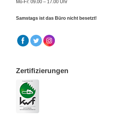
Mo-Fr: 09.00 – 17.00 Uhr
Samstags ist das Büro nicht besetzt!
Zertifizierungen