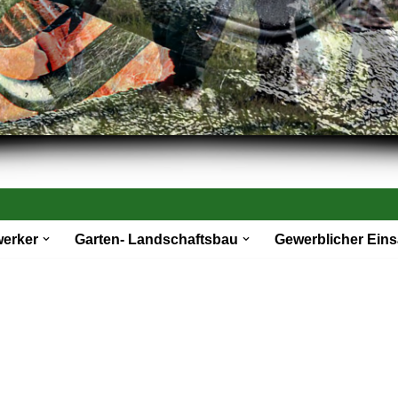
werker
Garten- Landschaftsbau
Gewerblicher Eins