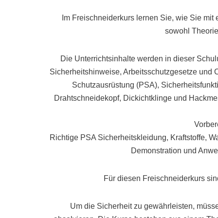
Im Freischneiderkurs lernen Sie, wie Sie mit 
sowohl Theorie
Die Unterrichtsinhalte werden in dieser Schu
Sicherheitshinweise, Arbeitsschutzgesetze und
Schutzausrüstung (PSA), Sicherheitsfunkt
Drahtschneidekopf, Dickichtklinge und Hackme
Vorbere
Richtige PSA Sicherheitskleidung, Kraftstoffe, 
Demonstration und Anwen
Für diesen Freischneiderkurs sin
Um die Sicherheit zu gewährleisten, müss