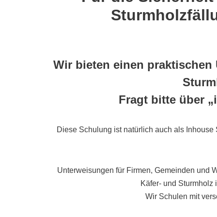
Sturmholzfäll
Wir bieten einen praktischen
Sturm
Fragt bitte über 
Diese Schulung ist natürlich auch als Inhouse 
Unterweisungen für Firmen, Gemeinden und Wal
Käfer- und Sturmholz 
Wir Schulen mit ver