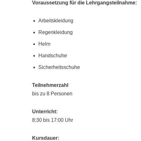
Voraussetzung für die Lehrgangsteilnahme:
Arbeitskleidung
Regenkleidung
Helm
Handschuhe
Sicherheitsschuhe
Teilnehmerzahl
bis zu 8 Personen
Unterricht:
8:30 bis 17:00 Uhr
Kursdauer: