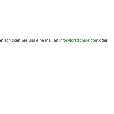
n schicken Sie uns eine Mail an
info@forstschule.com
oder