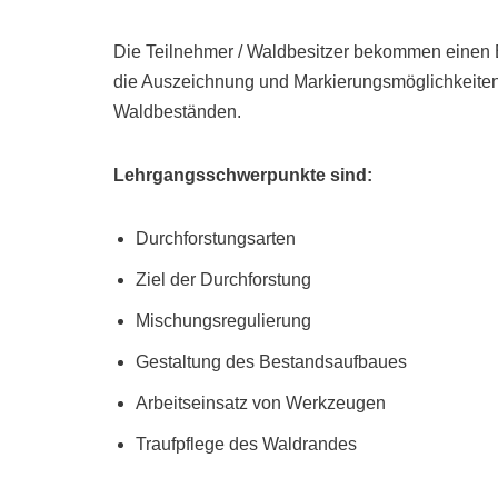
Die Teilnehmer / Waldbesitzer bekommen einen E
die Auszeichnung und Markierungsmöglichkeite
Waldbeständen.
Lehrgangsschwerpunkte sind:
Durchforstungsarten
Ziel der Durchforstung
Mischungsregulierung
Gestaltung des Bestandsaufbaues
Arbeitseinsatz von Werkzeugen
Traufpflege des Waldrandes