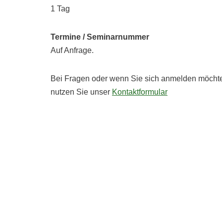
1 Tag
Termine / Seminarnummer
Auf Anfrage.
Bei Fragen oder wenn Sie sich anmelden möchte
nutzen Sie unser
Kontaktformular