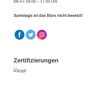
Mo-Fr: 09.00 – 17.00 Uhr
Samstags ist das Büro nicht besetzt!
Zertifizierungen