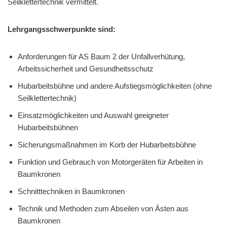
Seilklettertechnik vermittelt.
Lehrgangsschwerpunkte sind:
Anforderungen für AS Baum 2 der Unfallverhütung,
Arbeitssicherheit und Gesundheitsschutz
Hubarbeitsbühne und andere Aufstiegsmöglichkeiten (ohne
Seilklettertechnik)
Einsatzmöglichkeiten und Auswahl geeigneter
Hubarbeitsbühnen
Sicherungsmaßnahmen im Korb der Hubarbeitsbühne
Funktion und Gebrauch von Motorgeräten für Arbeiten in
Baumkronen
Schnitttechniken in Baumkronen
Technik und Methoden zum Abseilen von Ästen aus
Baumkronen