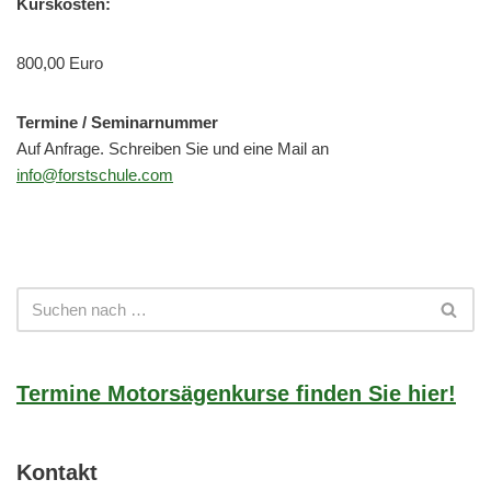
Kurskosten:
800,00 Euro
Termine / Seminarnummer
Auf Anfrage. Schreiben Sie und eine Mail an
info@forstschule.com
Termine Motorsägenkurse finden Sie hier!
Kontakt