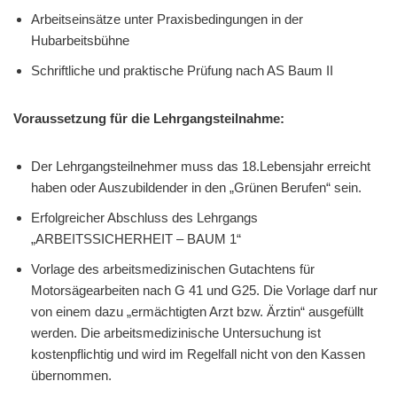
Arbeitseinsätze unter Praxisbedingungen in der
Hubarbeitsbühne
Schriftliche und praktische Prüfung nach AS Baum II
Voraussetzung für die Lehrgangsteilnahme:
Der Lehrgangsteilnehmer muss das 18.Lebensjahr erreicht
haben oder Auszubildender in den „Grünen Berufen“ sein.
Erfolgreicher Abschluss des Lehrgangs
„ARBEITSSICHERHEIT – BAUM 1“
Vorlage des arbeitsmedizinischen Gutachtens für
Motorsägearbeiten nach G 41 und G25. Die Vorlage darf nur
von einem dazu „ermächtigten Arzt bzw. Ärztin“ ausgefüllt
werden. Die arbeitsmedizinische Untersuchung ist
kostenpflichtig und wird im Regelfall nicht von den Kassen
übernommen.