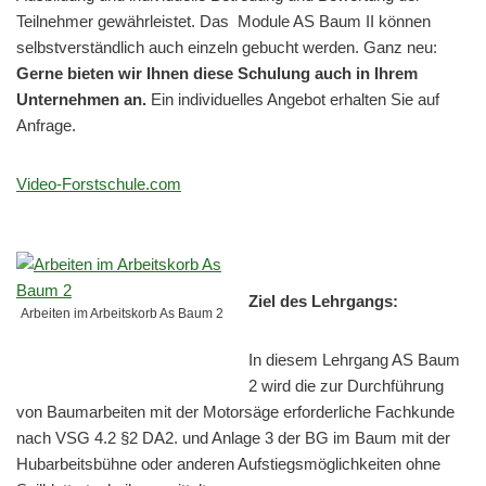
Teilnehmer gewährleistet. Das Module AS Baum II können
selbstverständlich auch einzeln gebucht werden. Ganz neu:
Gerne bieten wir Ihnen diese Schulung auch in Ihrem
Unternehmen an.
Ein individuelles Angebot erhalten Sie auf
Anfrage.
Video-Forstschule.com
Ziel des Lehrgangs:
Arbeiten im Arbeitskorb As Baum 2
In diesem Lehrgang AS Baum
2 wird die zur Durchführung
von Baumarbeiten mit der Motorsäge erforderliche Fachkunde
nach VSG 4.2 §2 DA2. und Anlage 3 der BG im Baum mit der
Hubarbeitsbühne oder anderen Aufstiegsmöglichkeiten ohne