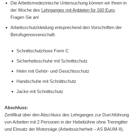
Die Arbeitsmedezinische Untersuchung können wir Ihnen in
der Woche des
Lehrganges mit Anbieten für 160 Euro
.
Fragen Sie an!
Arbeitsschutzkleidung entsprechend den Vorschriften der
Berufsgenossenschaft.
Schnittschutzhose Form C
Sicherheitsschuhe mit Schnittschutz
Helm mit Gehör- und Gesichtsschutz
Handschuhe mit Schnittschutz
Jacke mit Schnittschutz
Abschluss:
Zertifikat über den Abschluss des Lehrganges zur Durchführung
von Arbeiten mit 2 Personen in der Hebebühne ohne Trenngitter
und Einsatz der Motorsäge (Arbeitssicherheit – AS BAUM-II).