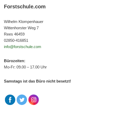
Forstschule.com
Wilhelm Klompenhauer
Wittenhorster Weg 7
Rees 46459
02850-416851
info@forstschule.com
Bürozeiten:
Mo-Fr: 09.00 – 17.00 Uhr
Samstags ist das Büro nicht besetzt!