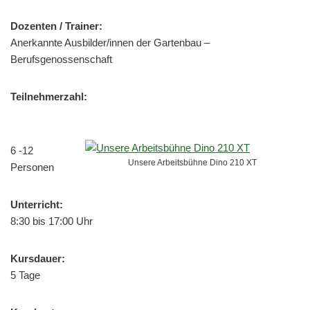
Dozenten / Trainer:
Anerkannte Ausbilder/innen der Gartenbau –
Berufsgenossenschaft
Teilnehmerzahl:
6 -12
Unsere Arbeitsbühne Dino 210 XT
Personen
Unterricht:
8:30 bis 17:00 Uhr
Kursdauer:
5 Tage