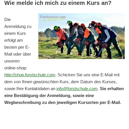
Wie melde ich mich zu einem Kurs an?
Die
Anmeldung zu
einem Kurs
erfolgt am
besten per E-
Mail oder über
unseren
online-shop:
http://shop.forstschule.com
. Schicken Sie uns eine E-Mail mit
dem von Ihnen gewünschten Kurs, dem Datum des Kurses,
sowie Ihre Kontaktdaten an
info@forstschule.com
.
Sie erhalten
eine Bestätigung der Anmeldung, sowie eine
Wegbeschreibung zu den jeweiligen Kursorten per E-Mail.