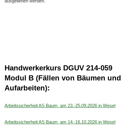
ausgeliehen werden.
Handwerkerkurs DGUV 214-059
Modul B (Fällen von Bäumen und
Aufarbeiten):
Arbeitssicherheit AS Baum am 23.-25.09.2026 in Wesel
Arbeitssicherheit AS Baum am 14.-16.10.2026 in Wesel