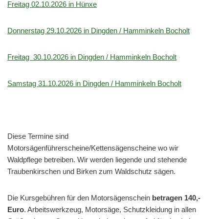
Freitag 02.10.2026 in Hünxe
Donnerstag 29.10.2026 in Dingden / Hamminkeln Bocholt
Freitag 30.10.2026 in Dingden / Hamminkeln Bocholt
Samstag 31.10.2026 in Dingden / Hamminkeln Bocholt
Diese Termine sind
Motorsägenführerscheine/Kettensägenscheine wo wir
Waldpflege betreiben. Wir werden liegende und stehende
Traubenkirschen und Birken zum Waldschutz sägen.
Die Kursgebühren für den Motorsägenschein
betragen 140,-
Euro
. Arbeitswerkzeug, Motorsäge, Schutzkleidung in allen