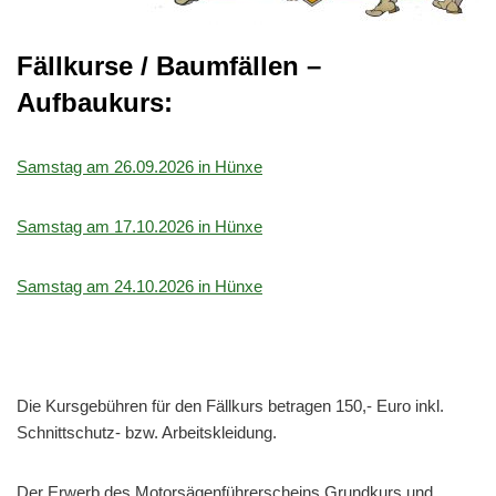
Fällkurse / Baumfällen –
Aufbaukurs:
Samstag am 26.09.2026 in Hünxe
Samstag am 17.10.2026 in Hünxe
Samstag am 24.10.2026 in Hünxe
Die Kursgebühren für den Fällkurs betragen 150,- Euro inkl.
Schnittschutz- bzw. Arbeitskleidung.
Der Erwerb des Motorsägenführerscheins Grundkurs und