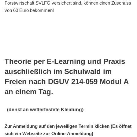
Forstwirtschaft SVLFG versichert sind, können einen Zuschuss
von 60 Euro bekommen!
Theorie per E-Learning und Praxis
auschließlich im Schulwald im
Freien nach DGUV 214-059 Modul A
an einem Tag.
(denkt an wetterfestete Kleidung)
Zur Anmeldung auf den jeweiligen Termin klicken (Es öffnet
sich ein Webseite zur Online-Anmeldung)