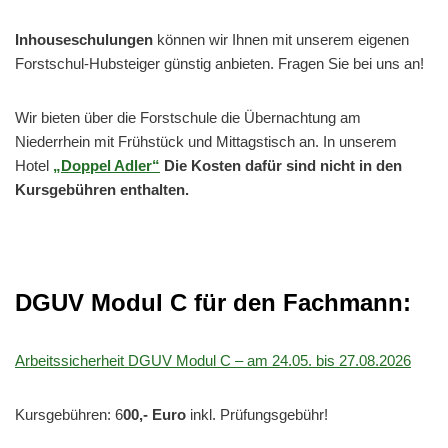
Inhouseschulungen
können wir Ihnen mit unserem eigenen
Forstschul-Hubsteiger günstig anbieten. Fragen Sie bei uns an!
Wir bieten über die Forstschule die Übernachtung am
Niederrhein mit Frühstück und Mittagstisch an. In unserem
Hotel
„Doppel Adler“
Die Kosten dafür sind nicht in den
Kursgebühren enthalten.
DGUV Modul C für den Fachmann:
Arbeitssicherheit DGUV Modul C – am 24.05. bis 27.08.2026
Kursgebühren: 6
00,- Euro
inkl. Prüfungsgebühr!