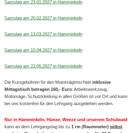
Samstag am 23.01.2027 in Hamminkeln
Samstag am 20.02.2027 in Hamminkeln
Samstag am 13.03.2027 in Hamminkeln
Samstag am 10.04.2027 in Hamminkeln
Samstag am 22.05.2027 in Hamminkeln
Die Kursgebühren für den Motorsägenschein
inklusive
Mittagstisch betragen 160,- Euro
. Arbeitswerkzeug,
Motorsäge, Schutzkleidung in allen Größen ist vor Ort und kann
bei uns kostenfrei für den Lehrgang ausgeliehen werden.
Nur in Hamminkeln, Hünxe, Weeze und unserem Schulwald
kann an dem Lehrgangstag bis zu
1 rm (Raummeter)
selbst