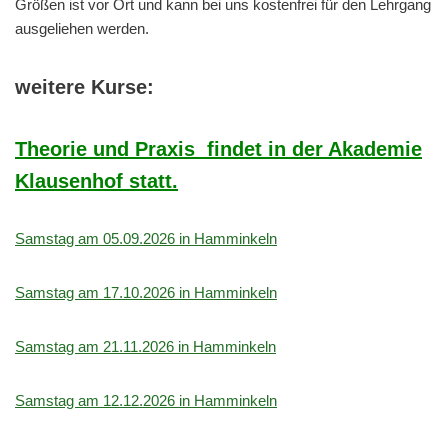
Größen ist vor Ort und kann bei uns kostenfrei für den Lehrgang
ausgeliehen werden.
weitere Kurse:
Theorie und Praxis findet in der Akademie
Klausenhof statt.
Samstag am 05.09.2026 in Hamminkeln
Samstag am 17.10.2026 in Hamminkeln
Samstag am 21.11.2026 in Hamminkeln
Samstag am 12.12.2026 in Hamminkeln