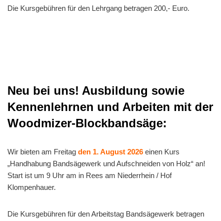
Die Kursgebühren für den Lehrgang betragen 200,- Euro.
Neu bei uns! Ausbildung sowie
Kennenlehrnen und Arbeiten mit der
Woodmizer-Blockbandsäge:
Wir bieten am Freitag
den 1. August 2026
einen Kurs
„Handhabung Bandsägewerk und Aufschneiden von Holz“ an!
Start ist um 9 Uhr am in Rees am Niederrhein / Hof
Klompenhauer.
Die Kursgebühren für den Arbeitstag Bandsägewerk betragen