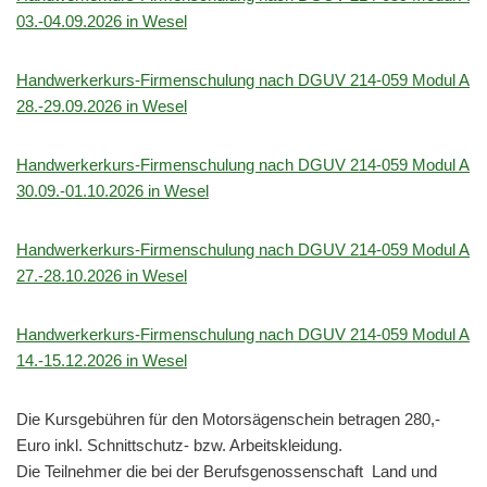
03.-04.09.2026 in Wesel
Handwerkerkurs-Firmenschulung nach DGUV 214-059 Modul A
28.-29.09.2026 in Wesel
Handwerkerkurs-Firmenschulung nach DGUV 214-059 Modul A
30.09.-01.10.2026 in Wesel
Handwerkerkurs-Firmenschulung nach DGUV 214-059 Modul A
27.-28.10.2026 in Wesel
Handwerkerkurs-Firmenschulung nach DGUV 214-059 Modul A
14.-15.12.2026 in Wesel
Die Kursgebühren für den Motorsägenschein betragen 280,-
Euro inkl. Schnittschutz- bzw. Arbeitskleidung.
Die Teilnehmer die bei der Berufsgenossenschaft Land und