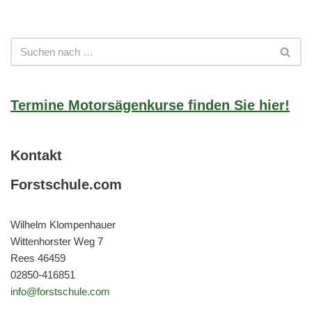
Termine Motorsägenkurse finden Sie hier!
Kontakt
Forstschule.com
Wilhelm Klompenhauer
Wittenhorster Weg 7
Rees 46459
02850-416851
info@forstschule.com