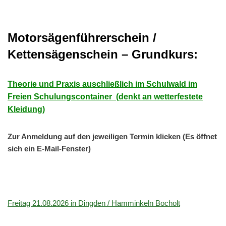
Motorsägenführerschein /
Kettensägenschein – Grundkurs:
Theorie und Praxis auschließlich im Schulwald im
Freien Schulungscontainer (denkt an wetterfestete
Kleidung)
Zur Anmeldung auf den jeweiligen Termin klicken (Es öffnet
sich ein E-Mail-Fenster)
Freitag 21.08.2026 in Dingden / Hamminkeln Bocholt