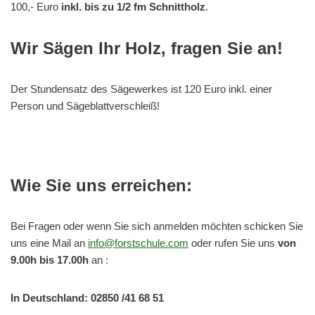
100,- Euro
inkl. bis zu 1/2 fm Schnittholz
.
Wir Sägen Ihr Holz, fragen Sie an!
Der Stundensatz des Sägewerkes ist 120 Euro inkl. einer
Person und Sägeblattverschleiß!
Wie Sie uns erreichen:
Bei Fragen oder wenn Sie sich anmelden möchten schicken Sie
uns eine Mail an
info@forstschule.com
oder rufen Sie uns
von
9.00h bis 17.00h
an :
In Deutschland: 02850 /41 68 51