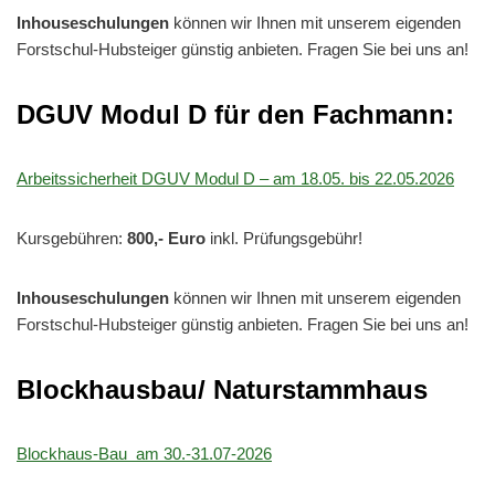
Inhouseschulungen
können wir Ihnen mit unserem eigenden
Forstschul-Hubsteiger günstig anbieten. Fragen Sie bei uns an!
DGUV Modul D für den Fachmann:
Arbeitssicherheit DGUV Modul D – am 18.05. bis 22.05.2026
Kursgebühren:
800,- Euro
inkl. Prüfungsgebühr!
Inhouseschulungen
können wir Ihnen mit unserem eigenden
Forstschul-Hubsteiger günstig anbieten. Fragen Sie bei uns an!
Blockhausbau/ Naturstammhaus
Blockhaus-Bau am 30.-31.07-2026