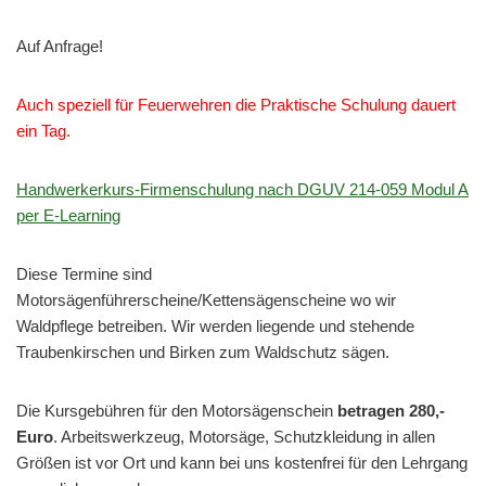
Auf Anfrage!
Auch speziell für Feuerwehren die Praktische Schulung dauert
ein Tag.
Handwerkerkurs-Firmenschulung nach DGUV 214-059 Modul A
per E-Learning
Diese Termine sind
Motorsägenführerscheine/Kettensägenscheine wo wir
Waldpflege betreiben. Wir werden liegende und stehende
Traubenkirschen und Birken zum Waldschutz sägen.
Die Kursgebühren für den Motorsägenschein
betragen 280,-
Euro
. Arbeitswerkzeug, Motorsäge, Schutzkleidung in allen
Größen ist vor Ort und kann bei uns kostenfrei für den Lehrgang