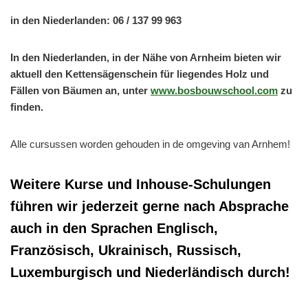
in den Niederlanden: 06 / 137 99 963
In den Niederlanden, in der Nähe von Arnheim bieten wir
aktuell den Kettensägenschein für liegendes Holz und
Fällen von Bäumen an, unter
www.bosbouwschool.com
zu
finden.
Alle cursussen worden gehouden in de omgeving van Arnhem!
Weitere Kurse und Inhouse-Schulungen
führen wir jederzeit gerne nach Absprache
auch in den Sprachen Englisch,
Französisch, Ukrainisch, Russisch,
Luxemburgisch und Niederländisch durch!