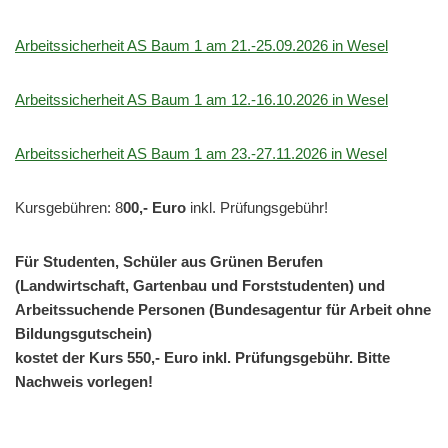
Arbeitssicherheit AS Baum 1 am 21.-25.09.2026 in Wesel
Arbeitssicherheit AS Baum 1 am 12.-16.10.2026 in Wesel
Arbeitssicherheit AS Baum 1 am 23.-27.11.2026 in Wesel
Kursgebühren: 8
00,- Euro
inkl. Prüfungsgebühr!
Für Studenten, Schüler aus Grünen Berufen
(Landwirtschaft, Gartenbau und Forststudenten) und
Arbeitssuchende Personen (
Bundesagentur für Arbeit ohne
Bildungsgutschein)
kostet der Kurs 550,- Euro inkl. Prüfungsgebühr. Bitte
Nachweis vorlegen!