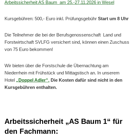
Arbeitssicherheit AS Baum am 25.-27.11.2026 in Wesel
Kursgebühren: 500,- Euro inkl. Prüfungsgebühr
Start um 8 Uhr
Die Teilnehmer die bei der Berufsgenossenschaft Land und
Forstwirtschaft SVLFG versichert sind, können einen Zuschuss
von 75 Euro bekommen!
Wir bieten über die Forstschule die Übernachtung am
Niederrhein mit Frühstück und Mittagstisch an. In unserem
Hotel
„Doppel Adler“.
Die Kosten dafür sind nicht in den
Kursgebühren enthalten.
Arbeitssicherheit „AS Baum 1“ für
den Fachmann: