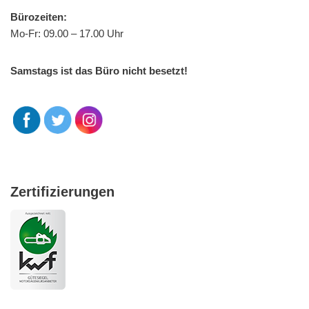
Bürozeiten:
Mo-Fr: 09.00 – 17.00 Uhr
Samstags ist das Büro nicht besetzt!
Zertifizierungen