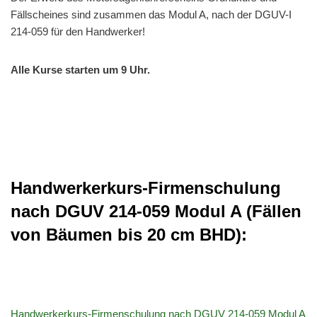
Fällscheines sind zusammen das Modul A, nach der DGUV-I
214-059 für den Handwerker!
Alle Kurse starten um 9 Uhr.
Handwerkerkurs-Firmenschulung
nach DGUV 214-059 Modul A (Fällen
von Bäumen bis 20 cm BHD):
Handwerkerkurs-Firmenschulung nach DGUV 214-059 Modul A