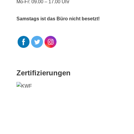
Mo-Fr: 09.00 – 17.00 Uhr
Samstags ist das Büro nicht besetzt!
Zertifizierungen