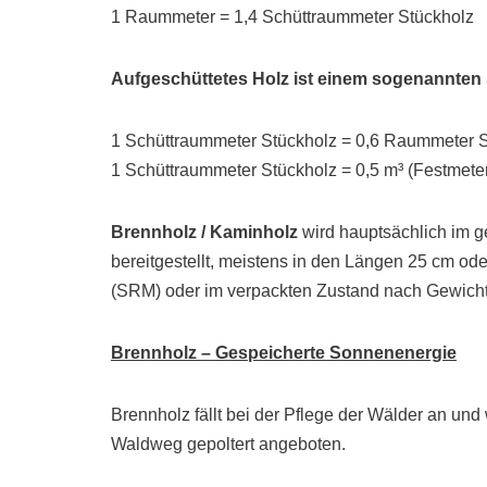
1 Raummeter = 1,4 Schüttraummeter Stückholz
Aufgeschüttetes Holz ist einem sogenannten
1 Schüttraummeter Stückholz = 0,6 Raummeter 
1 Schüttraummeter Stückholz = 0,5 m³ (Festmete
Brennholz / Kaminholz
wird hauptsächlich im g
bereitgestellt, meistens in den Längen 25 cm od
(SRM) oder im verpackten Zustand nach Gewicht
Brennholz – Gespeicherte Sonnenenergie
Brennholz fällt bei der Pflege der Wälder an und
Waldweg gepoltert angeboten.